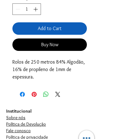
Add to Cart
Buy Now
Rolos de 250 metros 84% Algodão,
16% de propileno de 1mm de
espessura.
Institucional
Sobre nós
Política de Devolução
Fale conosco
Política de privacidade