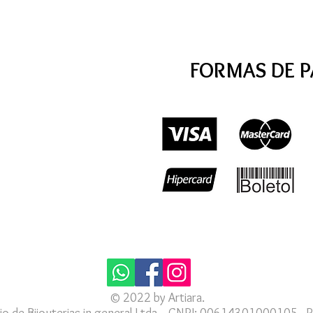
FORMAS DE 
© 2022 by Artiara.