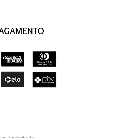
PAGAMENTO