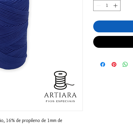
o, 16% de propileno de 1mm de