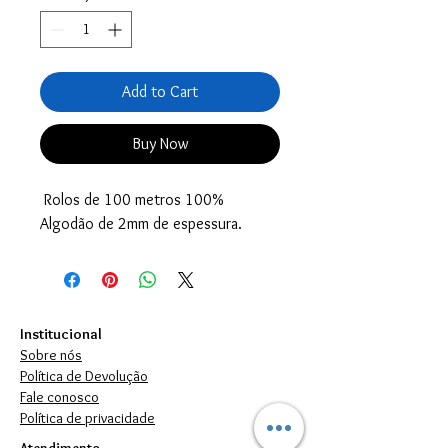
Add to Cart
Buy Now
Rolos de 100 metros 100%
Algodão de 2mm de espessura.
Institucional
Sobre nós
Política de Devolução
Fale conosco
Política de privacidade