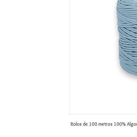
Rolos de 100 metros 100% Algod