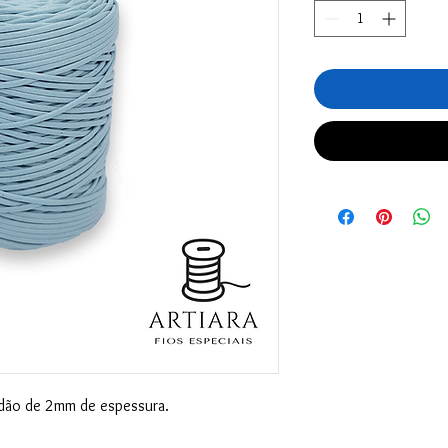
ão de 2mm de espessura.