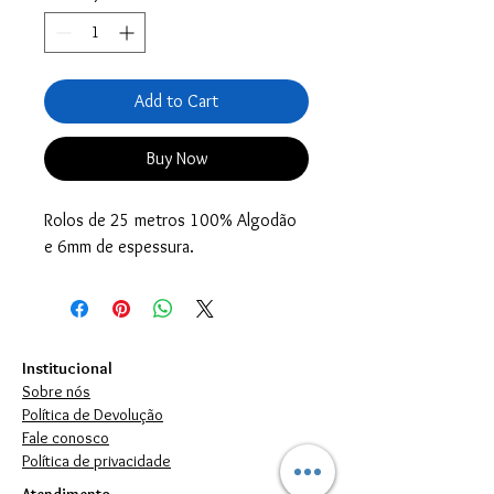
Add to Cart
Buy Now
Rolos de 25 metros 100% Algodão
e 6mm de espessura.
Institucional
Sobre nós
Política de Devolução
Fale conosco
Política de privacidade