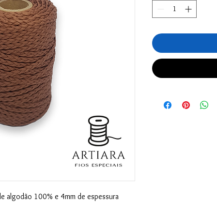
de algodão 100% e 4mm de espessura