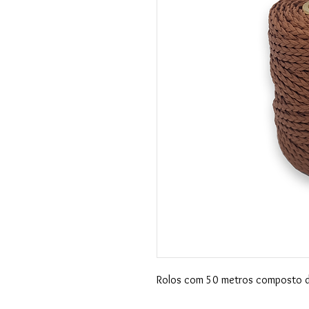
Rolos com 50 metros composto 