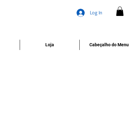
Log In
Loja
Cabeçalho do Menu