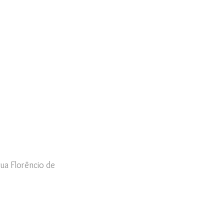
ua Florêncio de