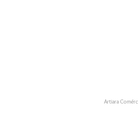
Artiara Comérc