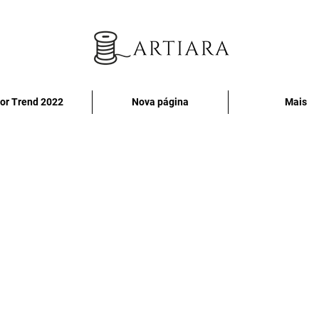
or Trend 2022
Nova página
Mais